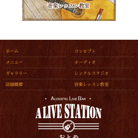
ホーム
コンセプト
メニュー
オーディオ
ギャラリー
レンタルスタジオ
店舗概要
音楽レッスン教室