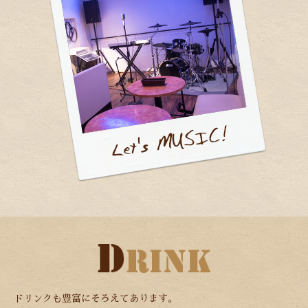
ドリンクも豊富にそろえてあります。