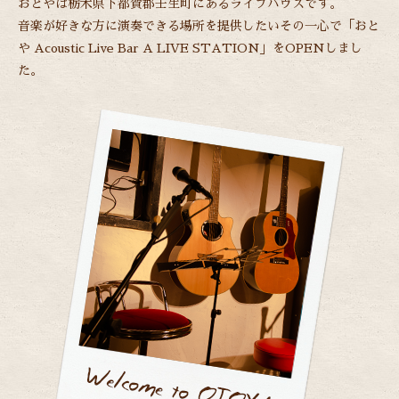
おとやは栃木県下都賀郡壬生町にあるライブハウスです。
音楽が好きな方に演奏できる場所を提供したいその一心で
「おと
や Acoustic Live Bar A LIVE STATION」をOPENしまし
た。