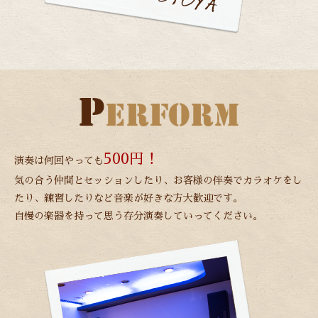
500円！
演奏は何回やっても
気の合う仲間とセッションしたり、お客様の伴奏でカラオケをし
たり、
練習したりなど音楽が好きな方大歓迎です。
自慢の楽器を持って思う存分演奏していってください。