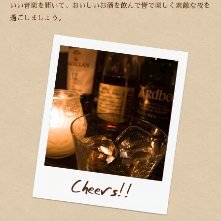
いい音楽を聞いて、おいしいお酒を飲んで
皆で楽しく素敵な夜を
過ごしましょう。